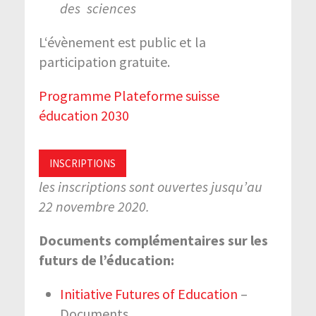
des
sciences
L‘évènement est public et la
participation gratuite.
Programme Plateforme suisse
éducation 2030
INSCRIPTIONS
les inscriptions sont ouvertes jusqu’au
22 novembre 2020.
Documents complémentaires sur les
futurs de l’éducation:
Initiative Futures of Education
–
Documents