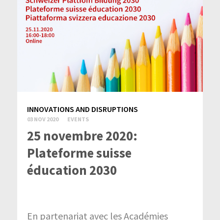
INNOVATIONS AND DISRUPTIONS
03 NOV 2020
EVENTS
25 novembre 2020:
Plateforme suisse
éducation 2030
En partenariat avec les Académies