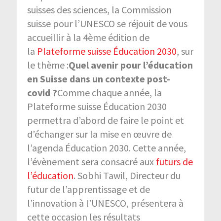
suisses des sciences, la Commission
suisse pour l’UNESCO se réjouit de vous
accueillir à la 4
ème
édition de
la
Plateforme suisse Éducation 2030
, sur
le thème :
Quel avenir pour l’éducation
en Suisse dans un contexte post-
covid ?
Comme chaque année, la
Plateforme suisse Éducation 2030
permettra d’abord de faire le point et
d’échanger sur la mise en œuvre de
l’agenda Éducation 2030. Cette année,
l’évènement sera consacré aux
futurs de
l’éducation
. Sobhi Tawil, Directeur du
futur de l’apprentissage et de
l’innovation à l’UNESCO, présentera à
cette occasion les résultats