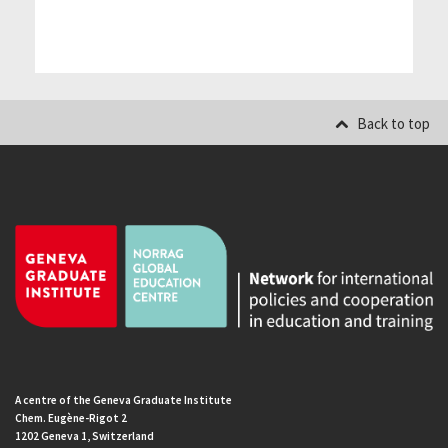
Back to top
A centre of the Geneva Graduate Institute
Chem. Eugène-Rigot 2
1202 Geneva 1, Switzerland