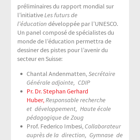
préliminaires du rapport mondial sur
l’initiative
Les futurs de
l’éducation
développée par l’UNESCO.
Un panel composé de spécialistes du
monde de l’éducation permettra de
dessiner des pistes pour l’avenir du
secteur en Suisse:
Chantal Andenmatten,
Secrétaire
Générale adjointe,
CDIP
Pr. Dr. Stephan Gerhard
Huber,
Responsable recherche
et
développement,
Haute école
pédagogique de Zoug
Prof. Federico Imbesi,
Collaborateur
auprès de la
direction,
Gymnase
de