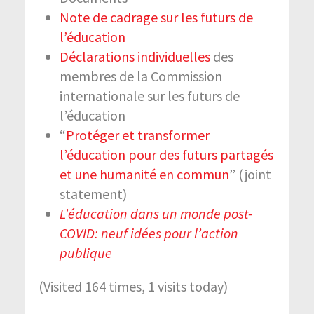
Note de cadrage sur les futurs de
l’éducation
Déclarations individuelles
des
membres de la Commission
internationale sur les futurs de
l’éducation
“
Protéger et transformer
l’éducation pour des futurs partagés
et une humanité en commun
” (joint
statement)
L’éducation dans un monde post-
COVID: neuf idées pour l’action
publique
(Visited 164 times, 1 visits today)