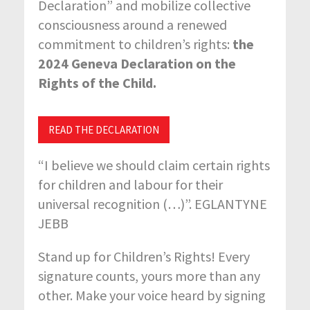
Declaration” and mobilize collective
consciousness around a renewed
commitment to children’s rights:
the
2024 Geneva Declaration on the
Rights of the Child.
READ THE DECLARATION
“I believe we should claim certain rights
for children and labour for their
universal recognition (…)”. EGLANTYNE
JEBB
Stand up for Children’s Rights! Every
signature counts, yours more than any
other. Make your voice heard by signing