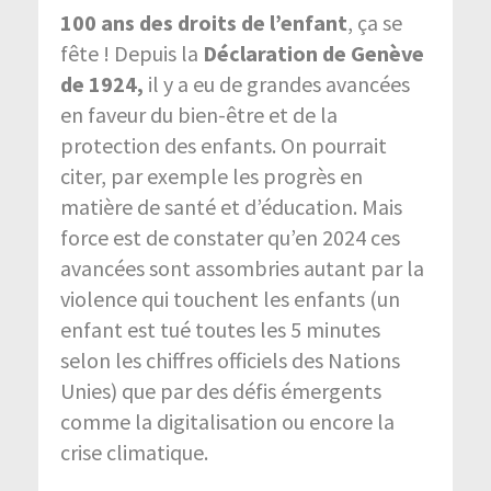
100 ans des droits de l’enfant
, ça se
fête ! Depuis la
Déclaration de Genève
de 1924,
il y a eu de grandes avancées
en faveur du bien-être et de la
protection des enfants. On pourrait
citer, par exemple les progrès en
matière de santé et d’éducation. Mais
force est de constater qu’en 2024 ces
avancées sont assombries autant par la
violence qui touchent les enfants (un
enfant est tué toutes les 5 minutes
selon les chiffres officiels des Nations
Unies) que par des défis émergents
comme la digitalisation ou encore la
crise climatique.