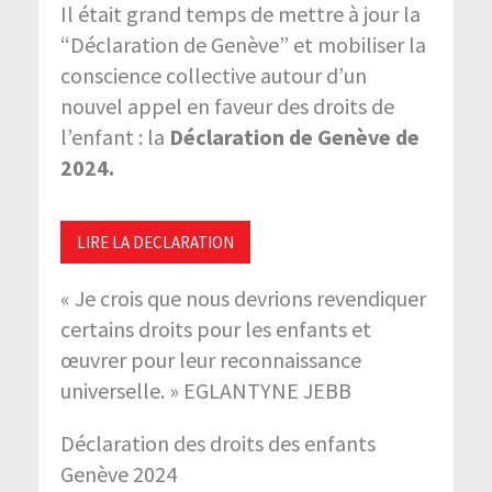
Il était grand temps de mettre à jour la
“Déclaration de Genève” et mobiliser la
conscience collective autour d’un
nouvel appel en faveur des droits de
l’enfant :
la
Déclaration de Genève de
2024.
LIRE LA DECLARATION
« Je crois que nous devrions revendiquer
certains droits pour les enfants et
œuvrer pour leur reconnaissance
universelle. » EGLANTYNE JEBB
Déclaration des droits des enfants
Genève 2024