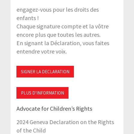
engagez-vous pour les droits des
enfants !
Chaque signature compte et la vôtre
encore plus que toutes les autres.
En signant la Déclaration, vous faites
entendre votre voix.
SIGNER LA DECLARATION
PLUS D’INFORMATION
Advocate for Children’s Rights
2024 Geneva Declaration on the Rights
of the Child