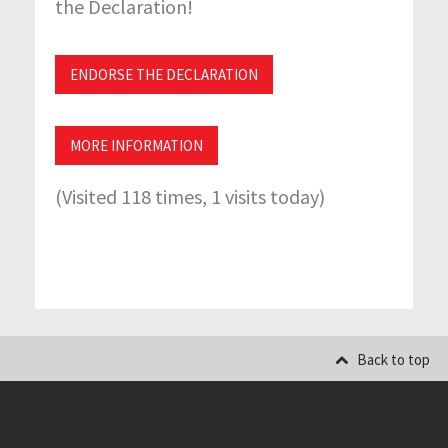
the Declaration!
ENDORSE THE DECLARATION
MORE INFORMATION
(Visited 118 times, 1 visits today)
Back to top