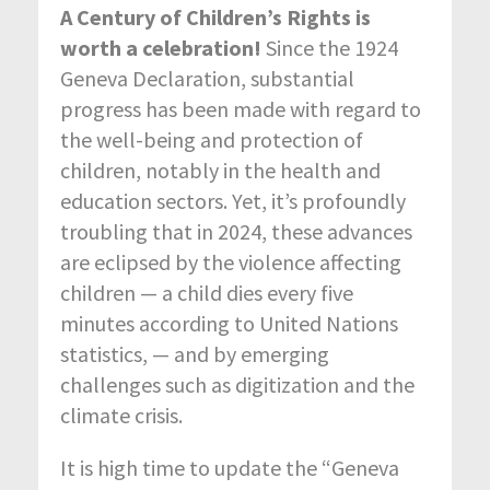
A Century of Children’s Rights is
worth a celebration!
Since the 1924
Geneva Declaration, substantial
progress has been made with regard to
the well-being and protection of
children, notably in the health and
education sectors. Yet, it’s profoundly
troubling that in 2024, these advances
are eclipsed by the violence affecting
children — a child dies every five
minutes according to United Nations
statistics, — and by emerging
challenges such as digitization and the
climate crisis.
It is high time to update the “Geneva