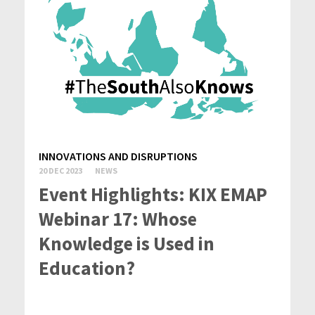
INNOVATIONS AND DISRUPTIONS
20 DEC 2023
NEWS
Event Highlights: KIX EMAP
Webinar 17: Whose
Knowledge is Used in
Education?