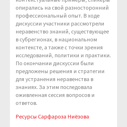
опирались на свой разносторонний
профессиональный опыт. В ходе
дискуссии участники рассмотрели
неравенство знаний, существующее
в субрегионах, в национальном
контексте, а также с точки зрения
исследований, политики и практики.
По окончании дискуссии были
предложены решения и стратегии
для устранения неравенства в
знаниях. За этим последовала
оживленная сессия вопросов и
ответов.
Ресурсы Сарфароза Ниёзова