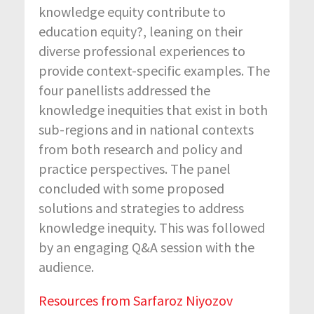
knowledge equity contribute to
education equity?, leaning on their
diverse professional experiences to
provide context-specific examples. The
four panellists addressed the
knowledge inequities that exist in both
sub-regions and in national contexts
from both research and policy and
practice perspectives. The panel
concluded with some proposed
solutions and strategies to address
knowledge inequity. This was followed
by an engaging Q&A session with the
audience.
Resources from Sarfaroz Niyozov