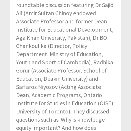
roundtable discussion featuring Dr Sajid
Ali (Amir Sultan Chinoy endowed
Associate Professor and former Dean,
Institute for Educational Development,
Aga Khan University, Pakistan), Dr BO
Chankoulika (Director, Policy
Department, Ministry of Education,
Youth and Sport of Cambodia), Radhika
Gorur (Associate Professor, School of
Education, Deakin University) and
Sarfaroz Niyozov (Acting Associate
Dean, Academic Programs, Ontario
Institute for Studies in Education (OISE),
University of Toronto). They discussed
questions such as: Why is knowledge
equity important? And how does