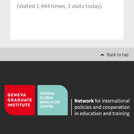
(Visited 1,444 times, 1 visits today)
Back to top