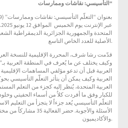
التأسيسي: نقاشات وممارسات
“
ع
الأصلية للعدد الخاص التاسع.
قدّمت رشا شرف، المحررة الإقليمية للنسخة العر،
وكيف يختلف عن ما يُعرف في المنطقة العربية بـ
العربية قبل أن تدعو مؤلفي المساهمات الإقليمية 
العربية وكيف يمكن أن يتأثر التعلّم التأسيسي بحو
العربية المتحدة، يُنظر إليه كجزء من التعلم المستمر
للكبار وفق ما أفردت كلاُ من أسماء الحفيتي وخلو
التعلّم التأسيسي يُعد جزءاً لا يتجزأ من التعليم
الأسئلة والأجوبة. حضر ا
والأكاديميون.