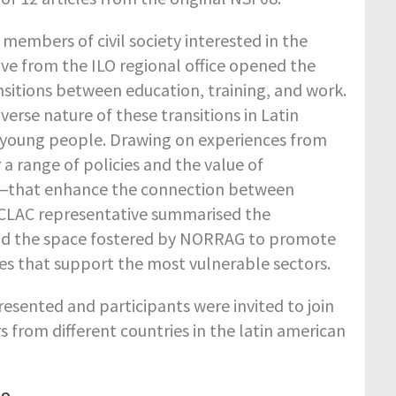
members of civil society interested in the
ve from the ILO regional office opened the
sitions between education, training, and work.
iverse nature of these transitions in Latin
young people. Drawing on experiences from
a range of policies and the value of
—that enhance the connection between
ECLAC representative summarised the
 and the space fostered by NORRAG to promote
es that support the most vulnerable sectors.
esented and participants were invited to join
s from different countries in the latin american