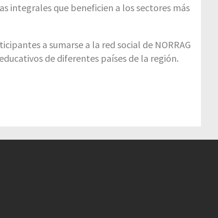
as integrales que beneficien a los sectores más
rticipantes a sumarse a la red social de NORRAG
educativos de diferentes países de la región.