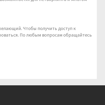
желающий. Чтобы получить доступ к
роваться. По любым вопросам обращайтесь