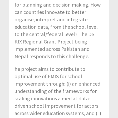
for planning and decision making. How
can countries innovate to better
organise, interpret and integrate
education data, from the school level
to the central/federal level? The DSI
KIX Regional Grant Project being
implemented across Pakistan and
Nepal responds to this challenge.
he project aims to contribute to
optimal use of EMIS for school
improvement through: (i) an enhanced
understanding of the frameworks for
scaling innovations aimed at data-
driven school improvement for actors
across wider education systems, and (ii)