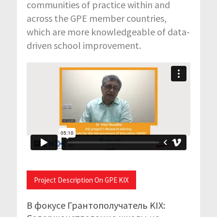
communities of practice within and
across the GPE member countries,
which are more knowledgeable of data-
driven school improvement.
Project Description On GPE KIX
В фокусе Грантополучатель KIX: