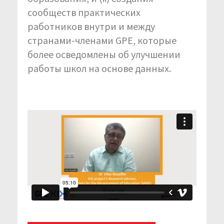
сообществ практических
работников внутри и между
странами-членами GPE, которые
более осведомлены об улучшении
работы школ на основе данных.