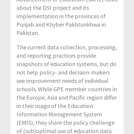
about the DSI project and its
implementation in the provinces of
Punjab and Khyber Pakhtunkhwa in
Pakistan.
The current data collection, processing,
and reporting practices provide
snapshots of education systems, but do
not help policy- and decision-makers
see improvement needs of individual
schools. While GPE member countries in
the Europe, Asia and Pacific region differ
in their usage of the Education
Information Management System
(EMIS), they share the policy challenge
of (sub)optimal use of education data