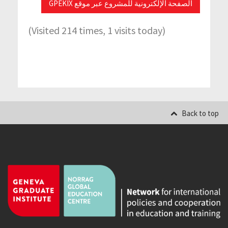
الصفحة الإلكترونية للمشروع عبر موقع GPEKIX
(Visited 214 times, 1 visits today)
Back to top