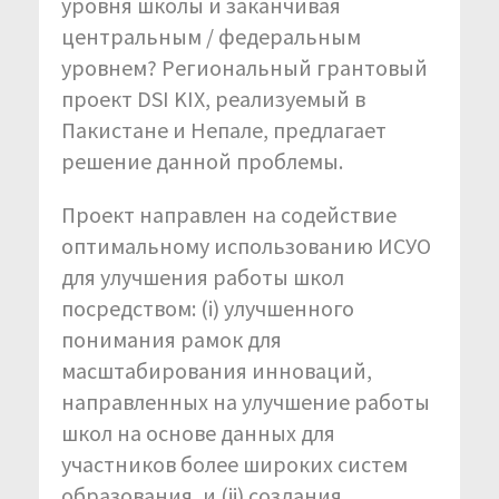
уровня школы и заканчивая
центральным / федеральным
уровнем? Региональный грантовый
проект DSI KIX, реализуемый в
Пакистане и Непале, предлагает
решение данной проблемы.
Проект направлен на содействие
оптимальному использованию ИСУО
для улучшения работы школ
посредством: (i) улучшенного
понимания рамок для
масштабирования инноваций,
направленных на улучшение работы
школ на основе данных для
участников более широких систем
образования, и (ii) создания