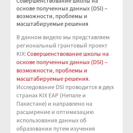
Совершенствование школы на
основе полученных данных (DSI) –
возможности, проблемы и
масштабируемые решения
В данном видело мы представляем
региональный грантовый проект
KIX:
Совершенствование школы на
основе полученных данных (DSI) –
возможности, проблемы и
масштабируемые решения
.
Исследование DSI проводится в двух
странах KIX EAP (Непале и
Пакистане) и направлено на
расширение и оптимизацию
использования данных об
образовании путем изучения