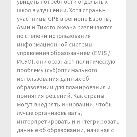
увидеть потребности отдельных
школ в улучшении. Хотя страны-
участницы GPE в регионе Европы,
Азии и Тихого океана различаются
по степени использования
информационной системы
управления образованием (EMIS /
ИСУО), они осознают политическую
проблему (суб)оптимального
использования данных об
образовании для планирования и
принятия решений. Как страны
могут внедрять инновации, чтобы
лучше организовывать,
интерпретировать и интегрировать
данные об образовании, начиная с