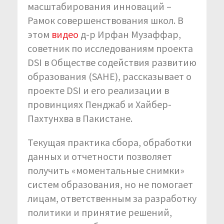
масштабирования инноваций –
Рамок совершенствования школ. В
этом
видео
д-р Ирфан Музаффар,
советник по исследованиям проекта
DSI в Обществе содействия развитию
образования (SAHE), рассказывает о
проекте DSI и его реализации в
провинциях Пенджаб и Хайбер-
Пахтунхва в Пакистане.
Текущая практика сбора, обработки
данных и отчетности позволяет
получить «моментальные снимки»
систем образования, но не помогает
лицам, ответственным за разработку
политики и принятие решений,