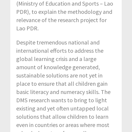
(Ministry of Education and Sports – Lao
PDR), to explain the methodology and
relevance of the research project for
Lao PDR.
Despite tremendous national and
international efforts to address the
global learning crisis and a large
amount of knowledge generated,
sustainable solutions are not yet in
place to ensure that all children gain
basic literacy and numeracy skills. The
DMS research wants to bring to light
existing and yet often untapped local
solutions that allow children to learn
even in countries or areas where most