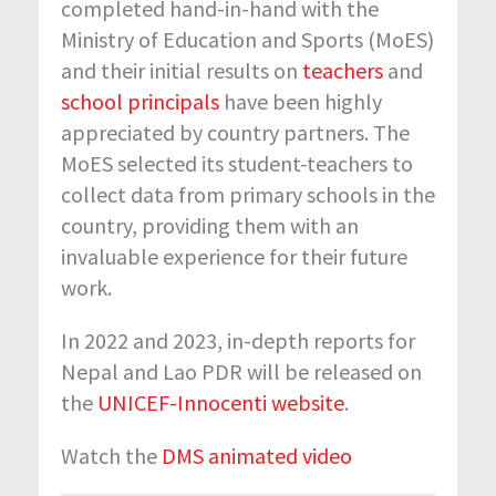
completed hand-in-hand with the
Ministry of Education and Sports (MoES)
and their initial results on
teachers
and
school principals
have been highly
appreciated by country partners. The
MoES selected its student-teachers to
collect data from primary schools in the
country, providing them with an
invaluable experience for their future
work.
In 2022 and 2023, in-depth reports for
Nepal and Lao PDR will be released on
the
UNICEF-Innocenti website
.
Watch the
DMS animated video