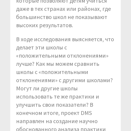
которые позволяют детям учиться
даже в тех странах или районах, где
большинство школ не показывают
высоких результатов.
В ходе исследования выясняется, что
делает эти школы с
«положительными отклонениями»
лучше? Как мы можем сравнить
школы с «положительными
отклонениями» с другими школами?
Могут ли другие школы
использовать те же практики и
улучшить свои показатели? В
конечном итоге, проект DMS
направлен на создание научно
обоснованного анализа практики