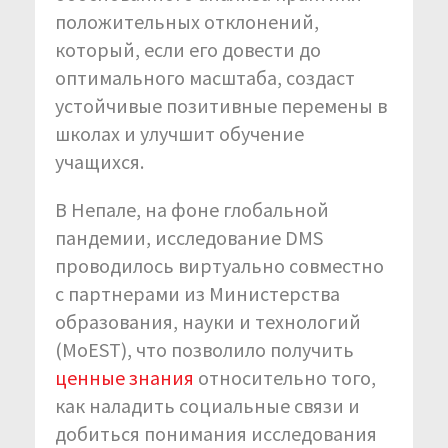
положительных отклонений,
который, если его довести до
оптимального масштаба, создаст
устойчивые позитивные перемены в
школах и улучшит обучение
учащихся.
В Непале, на фоне глобальной
пандемии, исследование DMS
проводилось виртуально совместно
с партнерами из Министерства
образования, науки и технологий
(MoEST), что позволило получить
ценные знания
относительно того,
как наладить социальные связи и
добиться понимания исследования