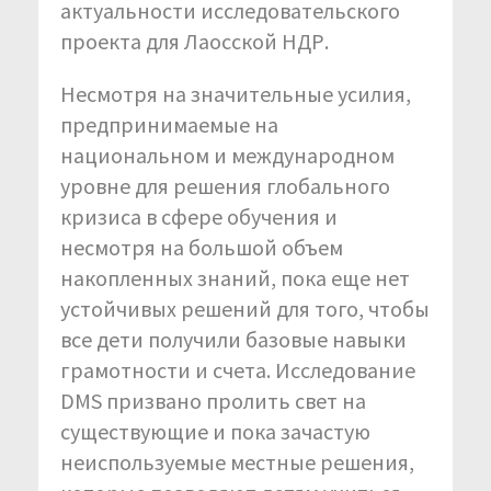
актуальности исследовательского
проекта для Лаосской НДР.
Несмотря на значительные усилия,
предпринимаемые на
национальном и международном
уровне для решения глобального
кризиса в сфере обучения и
несмотря на большой объем
накопленных знаний, пока еще нет
устойчивых решений для того, чтобы
все дети получили базовые навыки
грамотности и счета. Исследование
DMS призвано пролить свет на
существующие и пока зачастую
неиспользуемые местные решения,