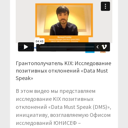
Грантополучатель KIX: Исследование
позитивных отклонений «Data Must
Speak»
В этом видео мы представляем
исследование KIX позитивных
отклонений «Data Must Speak (DMS)»,
инициативу, возглавляемую Офисом
исследований ЮНИСЕФ –