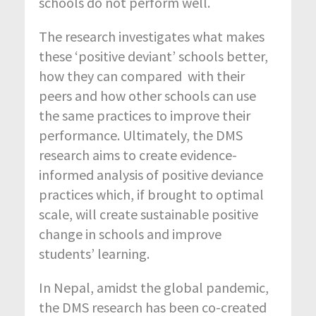
schools do not perform well.
The research investigates what makes
these ‘positive deviant’ schools better,
how they can compared with their
peers and how other schools can use
the same practices to improve their
performance. Ultimately, the DMS
research aims to create evidence-
informed analysis of positive deviance
practices which, if brought to optimal
scale, will create sustainable positive
change in schools and improve
students’ learning.
In Nepal, amidst the global pandemic,
the DMS research has been co-created