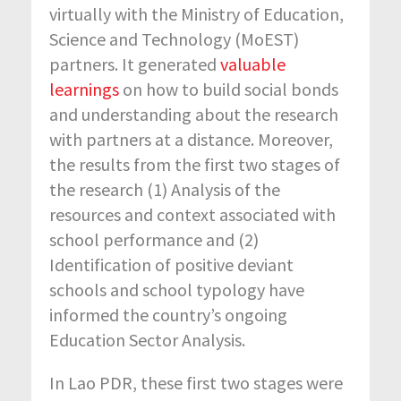
virtually with the Ministry of Education,
Science and Technology (MoEST)
partners. It generated
valuable
learnings
on how to build social bonds
and understanding about the research
with partners at a distance. Moreover,
the results from the first two stages of
the research (1) Analysis of the
resources and context associated with
school performance and (2)
Identification of positive deviant
schools and school typology have
informed the country’s ongoing
Education Sector Analysis.
In Lao PDR, these first two stages were