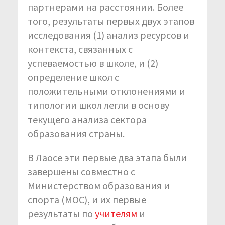
партнерами на расстоянии. Более
того, результаты первых двух этапов
исследования (1) анализ ресурсов и
контекста, связанных с
успеваемостью в школе, и (2)
определение школ с
положительными отклонениями и
типологии школ легли в основу
текущего анализа сектора
образования страны.
В Лаосе эти первые два этапа были
завершены совместно с
Министерством образования и
спорта (МОC), и их первые
результаты по
учителям
и