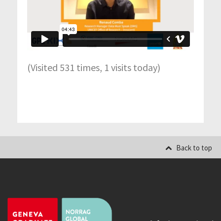
(Visited 531 times, 1 visits today)
Back to top