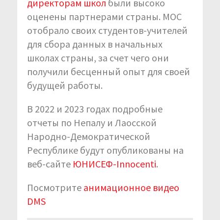
директорам школ
были высоко
оценены партнерами страны. МОC
отобрало своих студентов-учителей
для сбора данных в начальных
школах страны, за счет чего они
получили бесценный опыт для своей
будущей работы.
В 2022 и 2023 годах подробные
отчеты по Непалу и Лаосской
Народно-Демократической
Республике будут опубликованы на
веб-сайте
ЮНИСЕФ-Innocenti
.
Посмотрите
анимационное видео
DMS