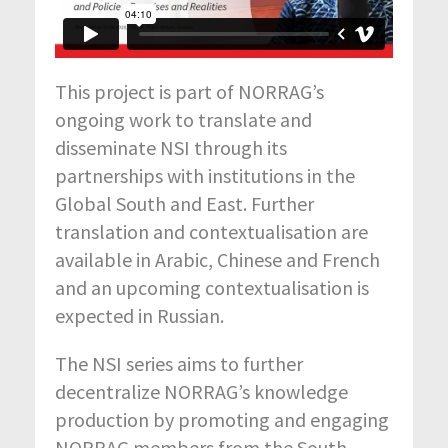
This project is part of NORRAG’s
ongoing work to translate and
disseminate NSI through its
partnerships with institutions in the
Global South and East. Further
translation and contextualisation are
available in Arabic, Chinese and French
and an upcoming contextualisation is
expected in Russian.
The NSI series aims to further
decentralize NORRAG’s knowledge
production by promoting and engaging
NORRAG members from the South.