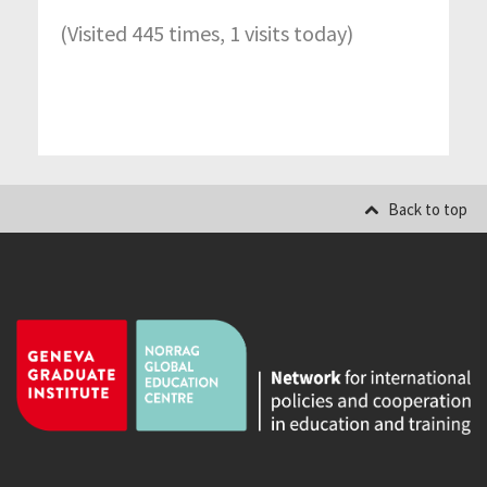
(Visited 445 times, 1 visits today)
Back to top