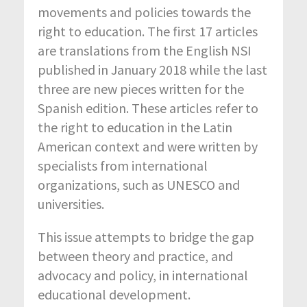
movements and policies towards the
right to education. The first 17 articles
are translations from the English NSI
published in January 2018 while the last
three are new pieces written for the
Spanish edition. These articles refer to
the right to education in the Latin
American context and were written by
specialists from international
organizations, such as UNESCO and
universities.
This issue attempts to bridge the gap
between theory and practice, and
advocacy and policy, in international
educational development.