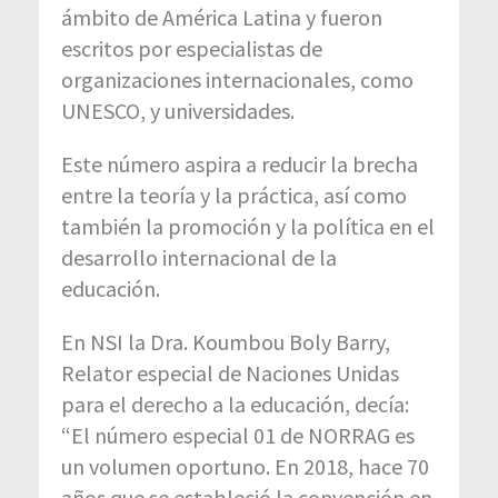
ámbito de América Latina y fueron
escritos por especialistas de
organizaciones internacionales, como
UNESCO, y universidades.
Este número aspira a reducir la brecha
entre la teoría y la práctica, así como
también la promoción y la política en el
desarrollo internacional de la
educación.
En NSI la Dra. Koumbou Boly Barry,
Relator especial de Naciones Unidas
para el derecho a la educación, decía:
“El número especial 01 de NORRAG es
un volumen oportuno. En 2018, hace 70
años que se estableció la convención en