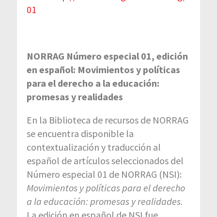
01
NORRAG Número especial 01, edición
en español: Movimientos y políticas
para el derecho a la educación:
promesas y realidades
En la Biblioteca de recursos de NORRAG
se encuentra disponible la
contextualización y traducción al
español de artículos seleccionados del
Número especial 01 de NORRAG (NSI):
Movimientos y políticas para el derecho
a la educación: promesas y realidades.
La edición en español de NSI fue