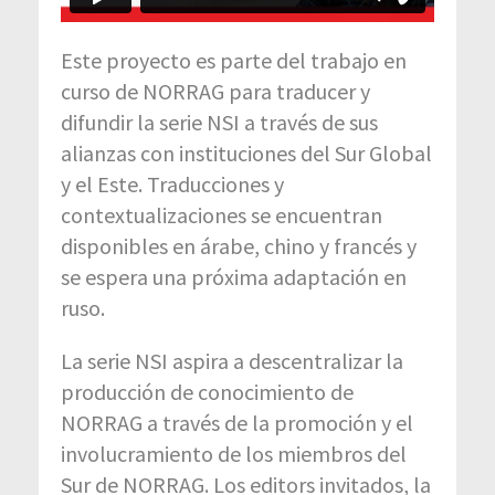
Este proyecto es parte del trabajo en
curso de NORRAG para traducer y
difundir la serie NSI a través de sus
alianzas con instituciones del Sur Global
y el Este. Traducciones y
contextualizaciones se encuentran
disponibles en árabe, chino y francés y
se espera una próxima adaptación en
ruso.
La serie NSI aspira a descentralizar la
producción de conocimiento de
NORRAG a través de la promoción y el
involucramiento de los miembros del
Sur de NORRAG. Los editors invitados, la