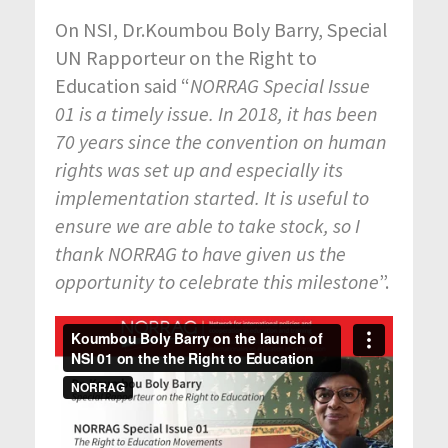
On NSI, Dr.Koumbou Boly Barry, Special
UN Rapporteur on the Right to
Education said “
NORRAG Special Issue
01 is a timely issue. In 2018, it has been
70 years since the convention on human
rights was set up and especially its
implementation started. It is useful to
ensure we are able to take stock, so I
thank NORRAG to have given us the
opportunity to celebrate this milestone
”.