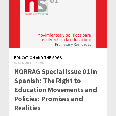
EDUCATION AND THE SDGS
07 AUG 2018
NEWS
NORRAG Special Issue 01 in
Spanish: The Right to
Education Movements and
Policies: Promises and
Realities