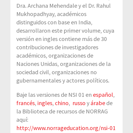
Dra. Archana Mehendale y el Dr. Rahul
Mukhopadhyay, académicos
distinguidos con base en India,
desarrollaron este primer volume, cuya
versión en ingles contiene más de 30
contribuciones de investigadores
académicos, organizaciones de
Naciones Unidas, organizaciones de la
sociedad civil, organizaciones no
gubernamentales y actores políticos.
Baje las versiones de NSI 01 en
español
,
francés
,
ingles
,
chino
,
russo
y
árabe
de
la Biblioteca de recursos de NORRAG
aquí:
http://www.norrageducation.org/nsi-01