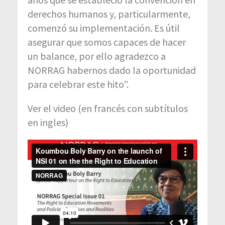
derechos humanos y, particularmente,
comenzó su implementación. Es útil
asegurar que somos capaces de hacer
un balance, por ello agradezco a
NORRAG habernos dado la oportunidad
para celebrar este hito”.
Ver el video (en francés con subtítulos
en ingles)