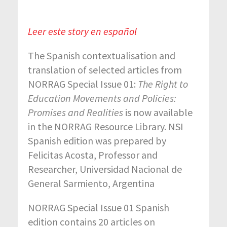
Leer este story en español
The Spanish contextualisation and
translation of selected articles from
NORRAG Special Issue 01:
The Right to
Education Movements and Policies:
Promises and Realities
is now available
in the NORRAG Resource Library. NSI
Spanish edition was prepared by
Felicitas Acosta, Professor and
Researcher, Universidad Nacional de
General Sarmiento, Argentina
NORRAG Special Issue 01 Spanish
edition contains 20 articles on