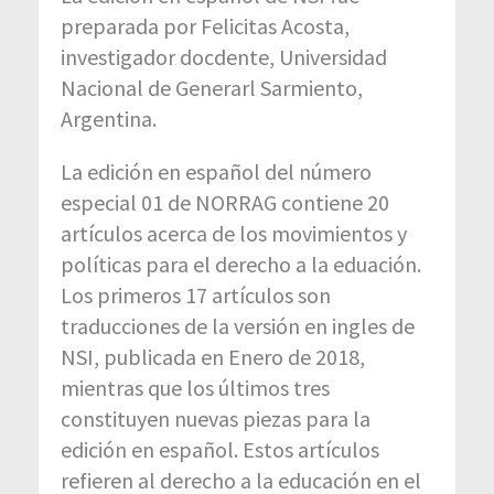
preparada por Felicitas Acosta,
investigador docdente, Universidad
Nacional de Generarl Sarmiento,
Argentina.
La edición en español del número
especial 01 de NORRAG contiene 20
artículos acerca de los movimientos y
políticas para el derecho a la eduación.
Los primeros 17 artículos son
traducciones de la versión en ingles de
NSI, publicada en Enero de 2018,
mientras que los últimos tres
constituyen nuevas piezas para la
edición en español. Estos artículos
refieren al derecho a la educación en el