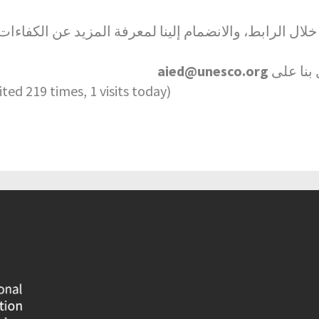
ل الرابط، والانضمام إلينا لمعرفة المزيد عن الكفاءات
aied@unesco.org
بنا على
sited 219 times, 1 visits today)