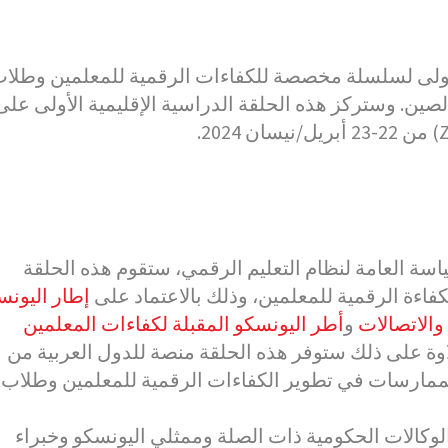
لأولى لسلسلة مخصصة للكفاءات الرقمية للمعلمين وطلا
رس في الدول الأعضاء في مجموعة الـ 77 والصين. وستركز هذه الحلقة الدراسية الإقليمية الأولى عل
من 22-23 أبريل/نيسان 2024.
(
اسة العامة لنظام التعليم الرقمي، ستقوم هذه الحلقة
كفاءة الرقمية للمعلمين، وذلك بالاعتماد على
إطار اليونس
والاتصالات
و
أطر اليونسكو المقبلة لكفاءات المعلمين
. ة على ذلك ستوفر هذه الحلقة منصة للدول العربية من
 وأفضل الممارسات في تطوير الكفاءات الرقمية للمعلمين وطلاب
وكالات الحكومية ذات الصلة وممثلي اليونسكو وخبراء