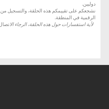
دوليين.
نشجعكم على تقييمكم هذه الحلقة، والتسجيل من خلا
الرقمية في المنطقة.
لأية استفسارات حول هذه الحلقة، الرجاء الا
تصال 