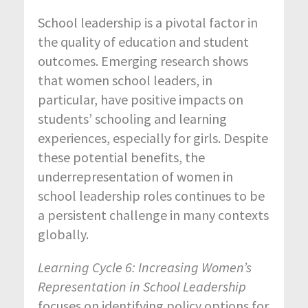
School leadership is a pivotal factor in
the quality of education and student
outcomes. Emerging research shows
that women school leaders, in
particular, have positive impacts on
students’ schooling and learning
experiences, especially for girls. Despite
these potential benefits, the
underrepresentation of women in
school leadership roles continues to be
a persistent challenge in many contexts
globally.
Learning Cycle 6: Increasing Women’s
Representation in School Leadership
focuses on identifying policy options for