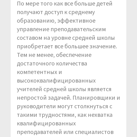
По мере того как все больше детей
получают доступ к среднему
образованию, эффективное
управление преподавательским
составом на уровне средней школы
приобретает все большее значение.
Тем не менее, обеспечение
достаточного количества
компетентных и
высококвалифицированных
учителей средней школы является
непростой задачей. Планировщики и
руководители могут столкнуться с
такими трудностями, как нехватка
квалифицированных
преподавателей или специалистов