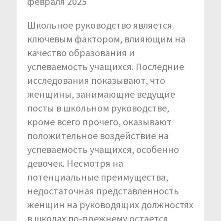
февраля 2025
Школьное руководство является
ключевым фактором, влияющим на
качество образования и
успеваемость учащихся. Последние
исследования показывают, что
женщины, занимающие ведущие
посты в школьном руководстве,
кроме всего прочего, оказывают
положительное воздействие на
успеваемость учащихся, особенно
девочек. Несмотря на
потенциальные преимущества,
недостаточная представленность
женщин на руководящих должностях
в школах по-прежнему остается