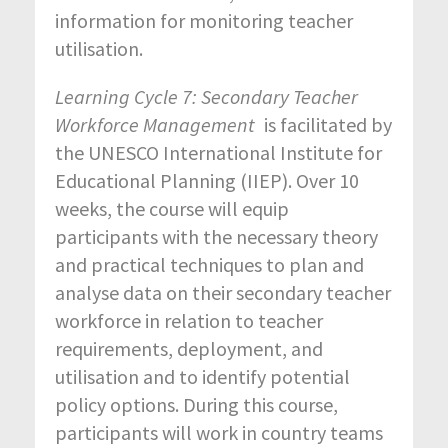
information for monitoring teacher
utilisation.
Learning Cycle 7: Secondary Teacher
Workforce Management
is facilitated by
the UNESCO International Institute for
Educational Planning (IIEP). Over 10
weeks, the course will equip
participants with the necessary theory
and practical techniques to plan and
analyse data on their secondary teacher
workforce in relation to teacher
requirements, deployment, and
utilisation and to identify potential
policy options. During this course,
participants will work in country teams