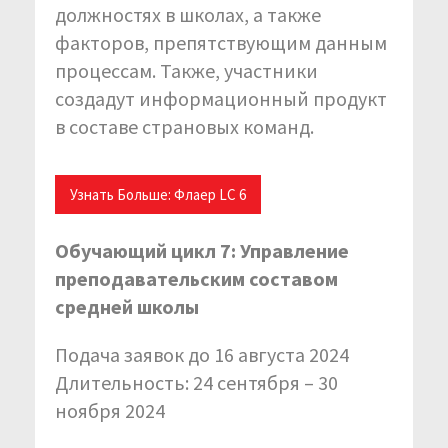
должностях в школах, а также
факторов, препятствующим данным
процессам. Также, участники
создадут информационный продукт
в составе страновых команд.
Узнать Больше: Флаер LC 6
Обучающий цикл 7: Управление
преподавательским составом
средней школы
Подача заявок до 16 августа 2024
Длительность: 24 сентября – 30
ноября 2024