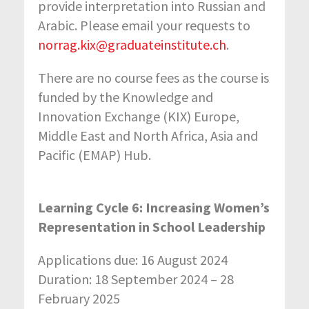
provide interpretation into Russian and
Arabic. Please email your requests to
norrag.kix@graduateinstitute.ch
.
There are no course fees as the course is
funded by the Knowledge and
Innovation Exchange (KIX) Europe,
Middle East and North Africa, Asia and
Pacific (EMAP) Hub.
Learning Cycle 6: Increasing Women’s
Representation in School Leadership
Applications due: 16 August 2024
Duration: 18 September 2024 – 28
February 2025