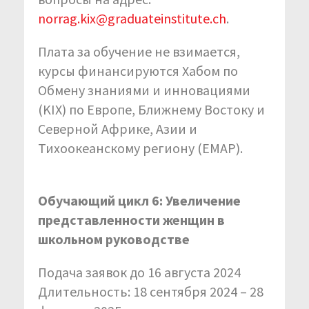
norrag.kix@graduateinstitute.ch
.
Плата за обучение не взимается,
курсы финансируются Хабом по
Обмену знаниями и инновациями
(KIX) по Европе, Ближнему Востоку и
Северной Африке, Азии и
Тихоокеанскому региону (EMAP).
Обучающий цикл 6: Увеличение
представленности женщин в
школьном руководстве
Подача заявок до 16 августа 2024
Длительность: 18 сентября 2024 – 28