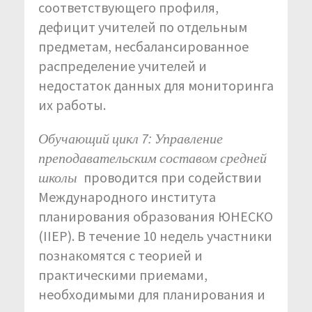
соответствующего профиля,
дефицит учителей по отдельным
предметам, несбалансированное
распределение учителей и
недостаток данных для мониторинга
их работы.
Обучающий цикл 7: Управление
преподавательским составом средней
школы
проводится при содействии
Международного института
планирования образования ЮНЕСКО
(IIEP). В течение 10 недель участники
познакомятся с теорией и
практическими приемами,
необходимыми для планирования и