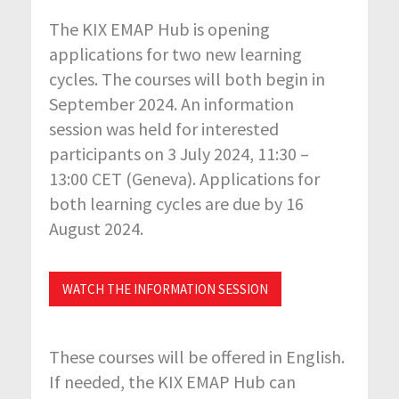
The KIX EMAP Hub is opening
applications for two new learning
cycles. The courses will both begin in
September 2024. An information
session was held for interested
participants on 3 July 2024, 11:30 –
13:00 CET (Geneva). Applications for
both learning cycles are due by 16
August 2024.
WATCH THE INFORMATION SESSION
These courses will be offered in English.
If needed, the KIX EMAP Hub can