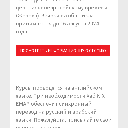
центральноевропейскому времени
(Женева). Заявки на оба цикла
принимаются до 16 августа 2024
года.
ПОСМОТРЕТЬ ИНФОРМАЦИОННУЮ СЕССИЮ
Курсы проводятся на английском
языке. При необходимости Хаб KIX
EMAP обеспечит синхронный
перевод на русский и арабский
языки. Пожалуйста, присылайте свои
вопросы на адрес: