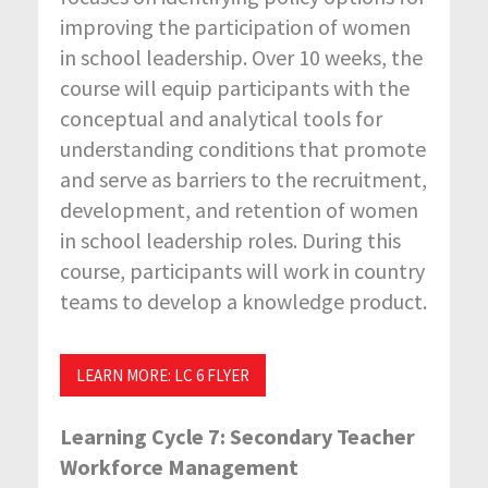
improving the participation of women
in school leadership. Over 10 weeks, the
course will equip participants with the
conceptual and analytical tools for
understanding conditions that promote
and serve as barriers to the recruitment,
development, and retention of women
in school leadership roles. During this
course, participants will work in country
teams to develop a knowledge product.
LEARN MORE: LC 6 FLYER
Learning Cycle 7: Secondary Teacher
Workforce Management