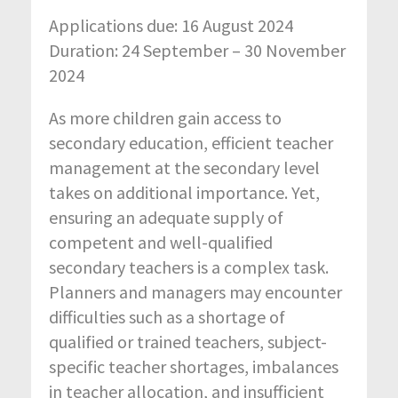
Applications due: 16 August 2024
Duration: 24 September – 30 November
2024
As more children gain access to
secondary education, efficient teacher
management at the secondary level
takes on additional importance. Yet,
ensuring an adequate supply of
competent and well-qualified
secondary teachers is a complex task.
Planners and managers may encounter
difficulties such as a shortage of
qualified or trained teachers, subject-
specific teacher shortages, imbalances
in teacher allocation, and insufficient