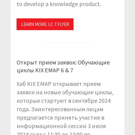
to develop a knowledge product.
LEARN MORE: LC 7 FLYER
Открыт прием заявок: Обучающие
циклы KIX EMAP 6 & 7
Хаб KIX EMAP открывает прием
заявок на новые обучающие циклы,
которые стартуют в сентябре 2024
года. Заинтересованным лицам
предлагается принять участие в
информационной сессии 3 июля
2024 года с 11:30 до 13:00 по