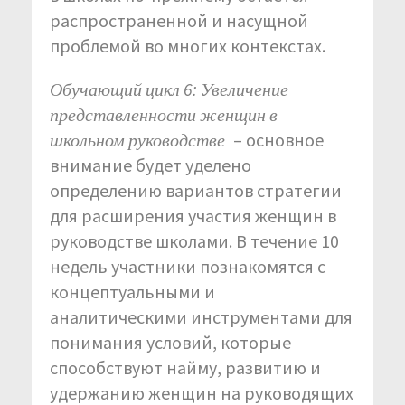
распространенной и насущной
проблемой во многих контекстах
.
Обучающий цикл 6: Увеличение
представленности женщин в
школьном руководстве
– основное
внимание будет уделено
определению вариантов стратегии
для расширения участия женщин в
руководстве школами. В течение 10
недель участники познакомятся с
концептуальными и
аналитическими инструментами для
понимания условий, которые
способствуют найму, развитию и
удержанию женщин на руководящих