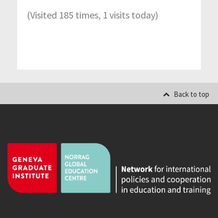
(Visited 185 times, 1 visits today)
Back to top