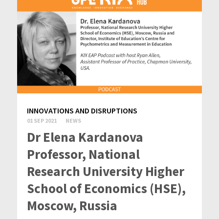
INNOVATIONS AND DISRUPTIONS
01 SEP 2021
NEWS
Dr Elena Kardanova
Professor, National
Research University Higher
School of Economics (HSE),
Moscow, Russia