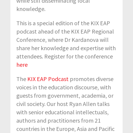
while still disseminating local
knowledge.
This is a special edition of the KIX EAP
podcast ahead of the KIX EAP Regional
Conference, where Dr Kardanova will
share her knowledge and expertise with
attendees. Register for the conference
here
The
KIX EAP Podcast
promotes diverse
voices in the education discourse, with
guests from government, academia, or
civil society. Our host Ryan Allen talks
with senior educational intellectuals,
authors and practitioners from 21
countries in the Europe, Asia and Pacific