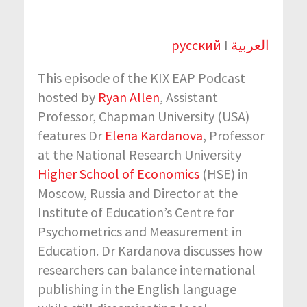
русский
I
العربية
This episode of the KIX EAP Podcast
hosted by
Ryan Allen
, Assistant
Professor, Chapman University (USA)
features Dr
Elena Kardanova
, Professor
at the National Research University
Higher School of Economics
(HSE) in
Moscow, Russia and Director at the
Institute of Education’s Centre for
Psychometrics and Measurement in
Education. Dr Kardanova discusses how
researchers can balance international
publishing in the English language