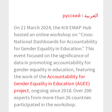
русский
I
العربية
On 21 March 2024, the KIX EMAP Hub
hosted an online workshop on “Cross-
National Dashboards for Accountability
for Gender Equality in Education.” This
event focused on the significance of
data in promoting accountability for
gender equality in education, featuring
the work of the
Accountability for
Gender Equality in Education (AGEE)
project
, ongoing since 2018. Over 200
experts from more than 26 countries
participated in the workshop.