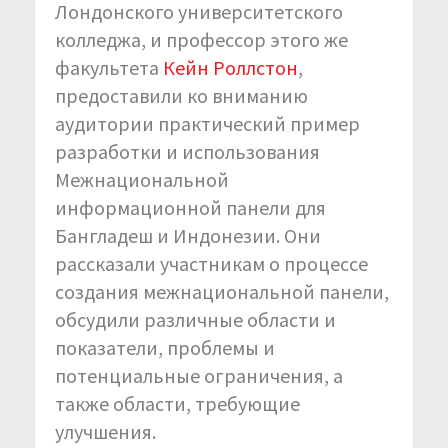
Лондонского университетского
колледжа, и профессор этого же
факультета
Кейн Роллстон
,
предоставили ко вниманию
аудитории практический пример
разработки и использования
Межнациональной
информационной панели для
Бангладеш и Индонезии. Они
рассказали участникам о процессе
создания межнациональной панели,
обсудили различные области и
показатели, проблемы и
потенциальные ограничения, а
также области, требующие
улучшения.