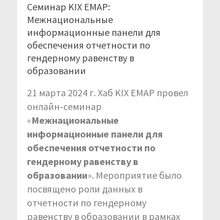
Семинар KIX EMAP:
Межнациональные
информационные панели для
обеспечения отчетности по
гендерному равенству в
образовании
21 марта 2024 г. Хаб KIX EMAP провел
онлайн-семинар
«
Межнациональные
информационные панели для
обеспечения отчетности по
гендерному равенству в
образовании
». Мероприятие было
посвящено роли данных в
отчетности по гендерному
равенству в образовании в рамках