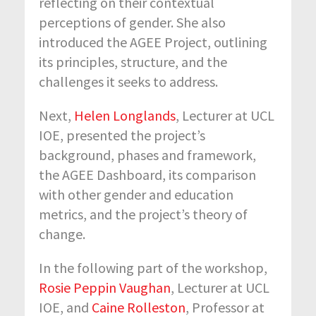
reflecting on their contextual
perceptions of gender. She also
introduced the AGEE Project, outlining
its principles, structure, and the
challenges it seeks to address.
Next,
Helen Longlands
, Lecturer at UCL
IOE, presented the project’s
background, phases and framework,
the AGEE Dashboard, its comparison
with other gender and education
metrics, and the project’s theory of
change.
In the following part of the workshop,
Rosie Peppin Vaughan
, Lecturer at UCL
IOE, and
Caine Rolleston
, Professor at