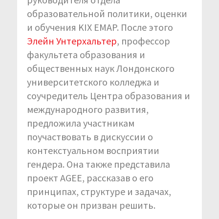
образовательной политики, оценки
и обучения KIX EMAP. После этого
Элейн Унтерхальтер
, профессор
факультета образования и
общественных наук Лондонского
университетского колледжа и
соучредитель Центра образования и
международного развития,
предложила участникам
поучаствовать в дискуссии о
контекстуальном восприятии
гендера. Она также представила
проект AGEE, рассказав о его
принципах, структуре и задачах,
которые он призван решить.