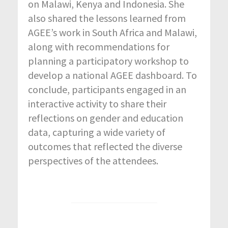
on Malawi, Kenya and Indonesia. She
also shared the lessons learned from
AGEE’s work in South Africa and Malawi,
along with recommendations for
planning a participatory workshop to
develop a national AGEE dashboard. To
conclude, participants engaged in an
interactive activity to share their
reflections on gender and education
data, capturing a wide variety of
outcomes that reflected the diverse
perspectives of the attendees.