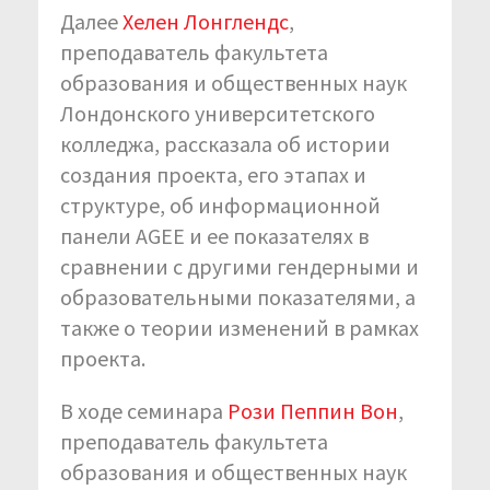
Далее
Хелен Лонглендс
,
преподаватель факультета
образования и общественных наук
Лондонского университетского
колледжа, рассказала об истории
создания проекта, его этапах и
структуре, об информационной
панели AGEE и ее показателях в
сравнении с другими гендерными и
образовательными показателями, а
также о теории изменений в рамках
проекта.
В ходе семинара
Рози Пеппин Вон
,
преподаватель факультета
образования и общественных наук