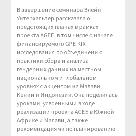
В завершение семинара Элейн
Унтерхальтер рассказала о
предстоящих планах в рамках
проекта AGEE, в том числе о начале
финансируемого GPE KIX
исследования по объединению
практики сбора и анализа
гендерных данных на местном,
национальном и глобальном
уровнях с акцентом на Малави,
Кении и Индонезии. Она поделилась
уроками, усвоенными в ходе
реализации проекта AGEE в Южной
Африке и Малави, а также
рекомендациями по планированию