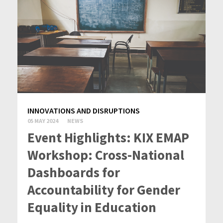
INNOVATIONS AND DISRUPTIONS
05 MAY 2024
NEWS
Event Highlights: KIX EMAP
Workshop: Cross-National
Dashboards for
Accountability for Gender
Equality in Education