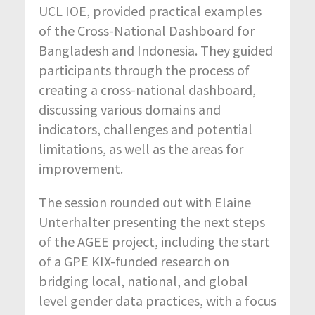
UCL IOE, provided practical examples
of the Cross-National Dashboard for
Bangladesh and Indonesia. They guided
participants through the process of
creating a cross-national dashboard,
discussing various domains and
indicators, challenges and potential
limitations, as well as the areas for
improvement.
The session rounded out with Elaine
Unterhalter presenting the next steps
of the AGEE project, including the start
of a GPE KIX-funded research on
bridging local, national, and global
level gender data practices, with a focus