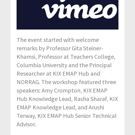
The event started with welcome
remarks by Professor Gita Steiner-
Khamsi, Professor at Teachers College,
Columbia University and the Principal
Researcher at KIX EMAP Hub and
NORRAG. The workshop featured three
speakers: Amy Crompton, KIX EMAP
Hub Knowledge Lead, Rasha Sharaf, KIX
EMAP Knowledge Lead, and Arushi
Terway, KIX EMAP Hub Senior Technical
Advisor.