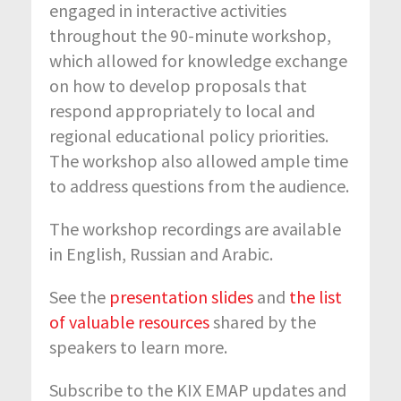
engaged in interactive activities
throughout the 90-minute workshop,
which allowed for knowledge exchange
on how to develop proposals that
respond appropriately to local and
regional educational policy priorities.
The workshop also allowed ample time
to address questions from the audience.
The workshop recordings are available
in English, Russian and Arabic.
See the
presentation slides
and
the list
of valuable resources
shared by the
speakers to learn more.
Subscribe to the KIX EMAP updates and