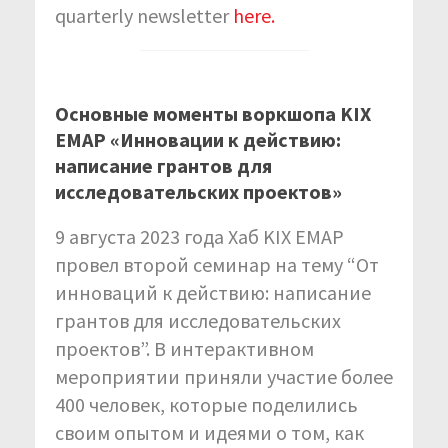
quarterly newsletter
here.
Основные моменты воркшопа KIX
EMAP
«Инновации к действию:
написание грантов для
исследовательских проектов»
9 августа 2023 года Хаб KIX EMAP
провел второй семинар на тему “От
инноваций к действию: написание
грантов для исследовательских
проектов”. В интерактивном
мероприятии приняли участие более
400 человек, которые поделились
своим опытом и идеями о том, как