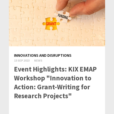
INNOVATIONS AND DISRUPTIONS
13 SEP 2023
NEWS
Event Highlights: KIX EMAP
Workshop "Innovation to
Action: Grant-Writing for
Research Projects"