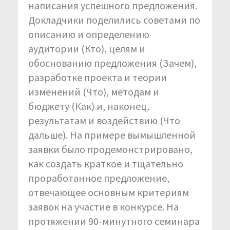
написания успешного предложения.
Докладчики поделились советами по
описанию и определению
аудитории (Кто), целям и
обоснованию предложения (Зачем),
разработке проекта и теории
изменений (Что), методам и
бюджету (Как) и, наконец,
результатам и воздействию (Что
дальше). На примере вымышленной
заявки было продемонстрировано,
как создать краткое и тщательно
проработанное предложение,
отвечающее основным критериям
заявок на участие в конкурсе. На
протяжении 90-минутного семинара