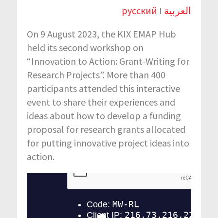
русский
I
العربية
On 9 August 2023, the KIX EMAP Hub
held its second workshop on
“Innovation to Action: Grant-Writing for
Research Projects”. More than 400
participants attended this interactive
event to share their experiences and
ideas about how to develop a funding
proposal for research grants allocated
for putting innovative project ideas into
action.