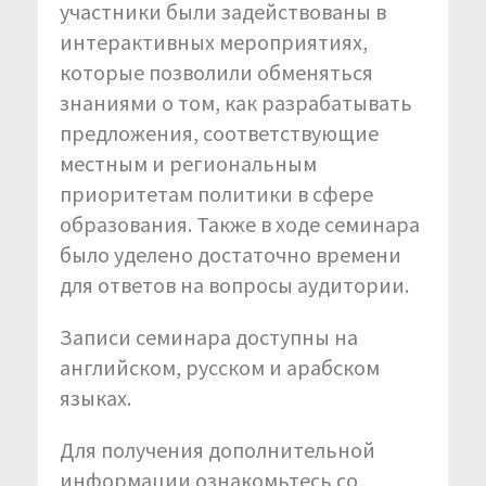
участники были задействованы в
интерактивных мероприятиях,
которые позволили обменяться
знаниями о том, как разрабатывать
предложения, соответствующие
местным и региональным
приоритетам политики в сфере
образования. Также в ходе семинара
было уделено достаточно времени
для ответов на вопросы аудитории.
Записи семинара доступны на
английском, русском и арабском
языках.
Для получения дополнительной
информации ознакомьтесь со