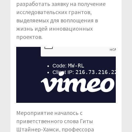
разработать заявку на получение
исследовательских грантов,
выделяемых для воплощения в
жизнь идей инновационных
проектов.
Мероприятие началось с
приветственного слова Гиты
Штайнер-Хамси, профессора