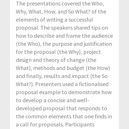
The presentations covered the Who,
Why, What, How, and So What? of the
elements of writing a successful
proposal. The speakers shared tips on
how to describe and frame the audience
(the Who), the purpose and justification
for the proposal (the Why), project
design and theory of change (the
What), methods and budget (the How)
and finally, results and impact (the So
What?). Presenters used a fictionalised
proposal example to demonstrate how
to develop a concise and well-
developed proposal that responds to
the common elements that one finds in
a call for proposals. Participants