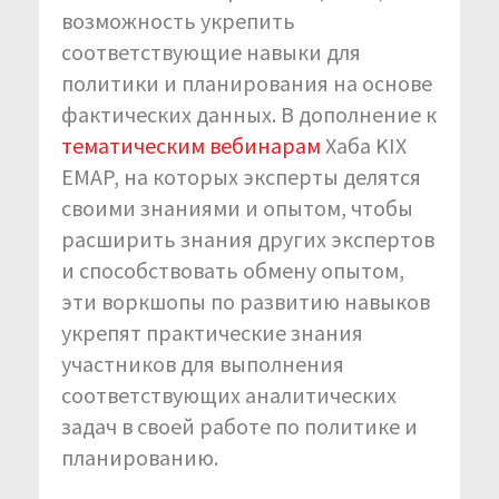
возможность укрепить
соответствующие навыки для
политики и планирования на основе
фактических данных. В дополнение к
тематическим вебинарам
Хаба KIX
EMAP, на которых эксперты делятся
своими знаниями и опытом, чтобы
расширить знания других экспертов
и способствовать обмену опытом,
эти воркшопы по развитию навыков
укрепят практические знания
участников для выполнения
соответствующих аналитических
задач в своей работе по политике и
планированию.