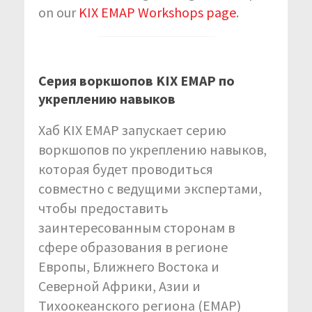
on our
KIX EMAP Workshops page
.
Серия воркшопов KIX EMAP по
укреплению навыков
Хаб KIX EMAP запускает серию
воркшопов по укреплению навыков,
которая будет проводиться
совместно с ведущими экспертами,
чтобы предоставить
заинтересованным сторонам в
сфере образования в регионе
Европы, Ближнего Востока и
Северной Африки, Азии и
Тихоокеанского региона (EMAP)