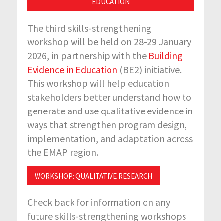
EDUCATION
The third skills-strengthening
workshop will be held on 28-29 January
2026, in
partnership with the
Building
Evidence in Education
(BE2) initiative.
This workshop will help education
stakeholders better understand how to
generate and use qualitative evidence in
ways that strengthen program design,
implementation, and adaptation across
the EMAP region.
WORKSHOP: QUALITATIVE RESEARCH
Check back for information on any
future skills-strengthening workshops