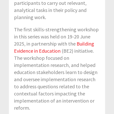
participants to carry out relevant,
analytical tasks in their policy and
planning work.
The first skills-strengthening workshop
in this series was held on 19-20 June
2025, in partnership with the
Building
Evidence in Education
(BE2) initiative.
The workshop focused on
implementation research, and helped
education stakeholders learn to design
and oversee implementation research
to address questions related to the
contextual factors impacting the
implementation of an intervention or
reform.