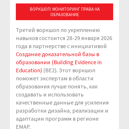
ВОРКШОП: МОНИТОРИНГ ПРАВА НА
ОБРАЗОВАНИЕ
Третий воркшоп по укреплению
навыков состоится 28-29 января 2026
года в партнерстве с инициативой
Создание доказательной базы в
образовании (Building Evidence in
Education)
(BE2). Этот воркшоп
поможет экспертам в области
образования лучше понять, как
создавать и использовать
качественные данные для усиления
разработки дизайна, реализации и
адаптации программ в регионе
EMAP.