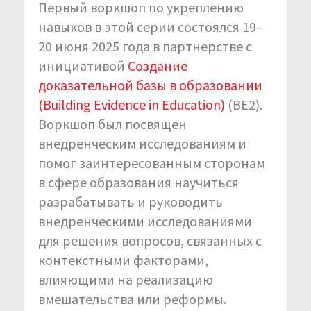
Первый воркшоп по укреплению
навыков в этой серии состоялся 19–
20 июня 2025 года в партнерстве с
инициативой
Создание
доказательной базы в образовании
(Building Evidence in Education)
(BE2).
Воркшоп был посвящен
внедренческим исследованиям и
помог заинтересованным сторонам
в сфере образования научиться
разрабатывать и руководить
внедренческими исследованиями
для решения вопросов, связанных с
контекстными факторами,
влияющими на реализацию
вмешательства или реформы.