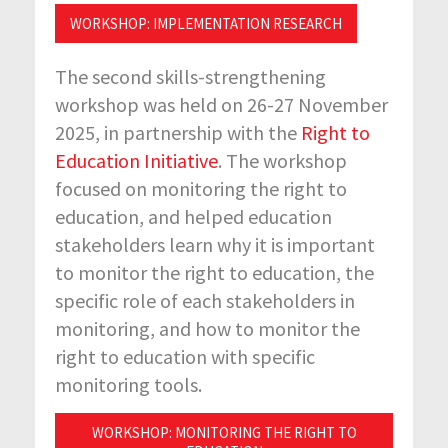
WORKSHOP: IMPLEMENTATION RESEARCH
The second skills-strengthening
workshop was held on 26-27 November
2025, in partnership with the
Right to
Education Initiative
. The workshop
focused on monitoring the right to
education, and helped education
stakeholders learn
why it is important
to monitor the right to education, the
specific role of each stakeholders in
monitoring, and how to monitor the
right to education with specific
monitoring tools.
WORKSHOP: MONITORING THE RIGHT TO