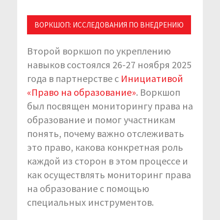
ВОРКШОП: ИССЛЕДОВАНИЯ ПО ВНЕДРЕНИЮ
Второй воркшоп по укреплению
навыков состоялся 26-27 ноября 2025
года в партнерстве с
Инициативой
«Право на образование»
. Воркшоп
был посвящен мониторингу права на
образование и помог участникам
понять, почему важно отслеживать
это право, какова конкретная роль
каждой из сторон в этом процессе и
как осуществлять мониторинг права
на образование с помощью
специальных инструментов.