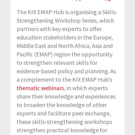
The KIX EMAP Hub is organising a Skills-
Strengthening Workshop Series, which
partners with key experts to offer
education stakeholders in the Europe,
Middle East and North Africa, Asia and
Pacific (EMAP) region the opportunity
to strengthen relevant skills for
evidence-based policy and planning. As
a complement to the KIX EMAP Hub’s
thematic webinars
, in which experts
share their knowledge and experiences
to broaden the knowledge of other
experts and facilitate peer exchange,
these skills-strengthening workshops
strengthen practical knowledge for