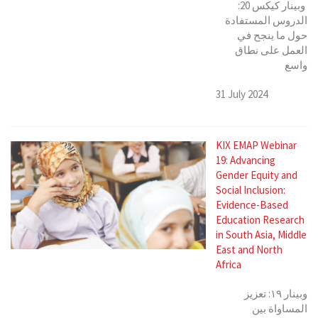
وبينار كيكس 20:
الدروس المستفادة
حول ما ينجح في
العمل على نطاق
واسع
31 July 2024
KIX EMAP Webinar
19: Advancing
Gender Equity and
Social Inclusion:
Evidence-Based
Education Research
in South Asia, Middle
East and North
Africa
وبينار ١٩: تعزيز
المساواة بين