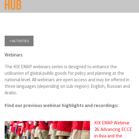
< ACTIVITIES
Webinars
The KIX EMAP webinars series is designed to enhance the
utilisation of global public goods for policy and planning at the
national level. All webinars are open access and may be offered in
three languages (depending on sub-region): English, Russian and
Arabic.
Find our previous webinar highlights and recordings:
KIX EMAP Webinar
26: Advancing ECCE
in Asia and the