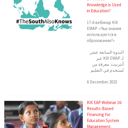
Knowledge is Used
in Education?
17-й вебинар KIX
EMAP: «Чьи знания
используются в
образовании?»
الندوة السابعة عشر
لـ KIX EMAP عبر
أنترنيت: معرفة من
تُستخدم في التعليم
6 December 2023
KIX EAP Webinar 16:
Results-Based
Financing for
Education System
Management: