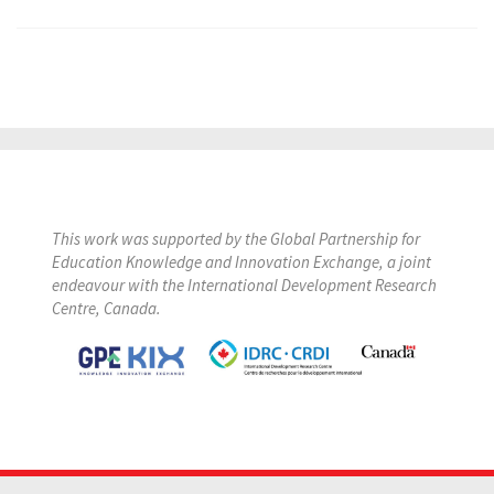
This work was supported by the Global Partnership for
Education Knowledge and Innovation Exchange, a joint
endeavour with the International Development Research
Centre, Canada.