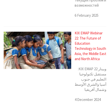
текущих проблем и
возможностей
6 February 2025
KIX EMAP Webinar
22: The Future of
Education
Technology in South
Asia, the Middle East
and North Africa
وبينار KIX EMAP 22:
مستقبل تكنولوجيا
التعليم في جنوب
آسيا والشرق الأوسط
وشمال أفريقيا
4 December 2024