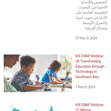
الجنسين والإدماج
الاجتماعي: البحوث
التعليمية القائمة على
الأدلة في جنوب آسيا
والشرق الأوسط
وشمال أفريقيا
27 March 2024
KIX EMAP Webinar
18: Transforming
Education through
Technology in
Southeast Asia
7 March 2024
KIX EMAP Webinar
17: Whose