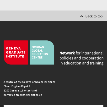
Back to top
A centre of the Geneva Graduate Institute
Chem. Eugène-Rigot 2
1202 Geneva 1, Switzerland
norrag at graduateinstitute.ch