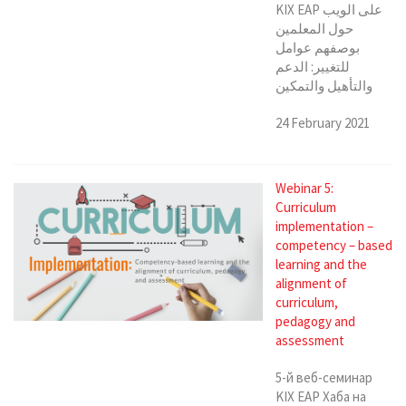
KIX EAP على الويب
حول المعلمين
بوصفهم عوامل
للتغيير: الدعم
والتأهيل والتمكين
24 February 2021
Webinar 5:
Curriculum
implementation –
competency – based
learning and the
alignment of
curriculum,
pedagogy and
assessment
5-й веб-семинар
KIX EAP Хаба на