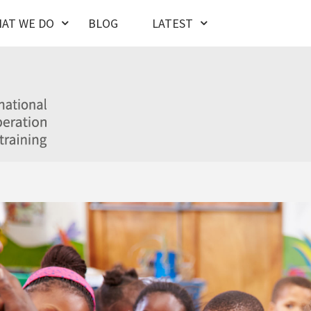
AT WE DO
BLOG
LATEST