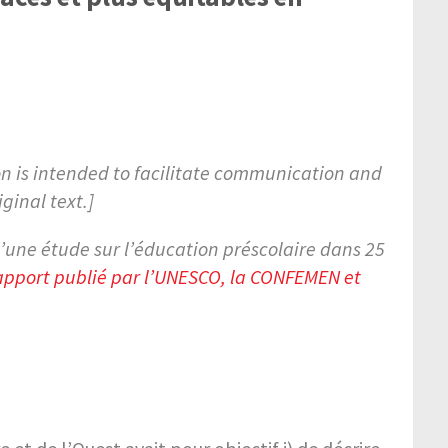
tion is intended to facilitate communication and
ginal text.]
’une étude sur l’éducation préscolaire dans 25
apport publié par l’UNESCO, la CONFEMEN et