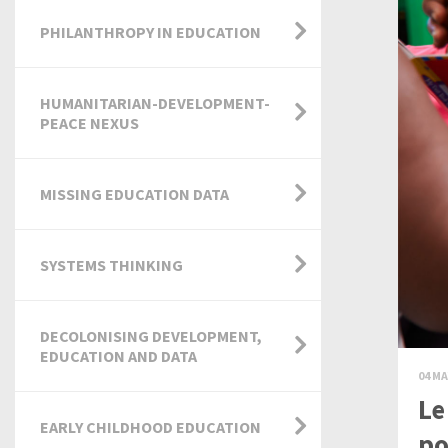
PHILANTHROPY IN EDUCATION
HUMANITARIAN-DEVELOPMENT-
PEACE NEXUS
MISSING EDUCATION DATA
SYSTEMS THINKING
DECOLONISING DEVELOPMENT,
EDUCATION AND DATA
04 MA
Le
EARLY CHILDHOOD EDUCATION
po