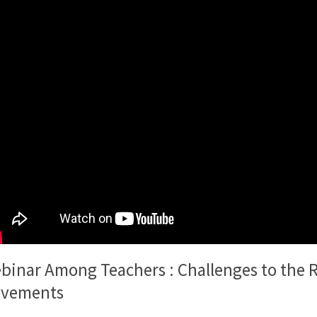
binar Among Teachers : Challenges to the R
vements