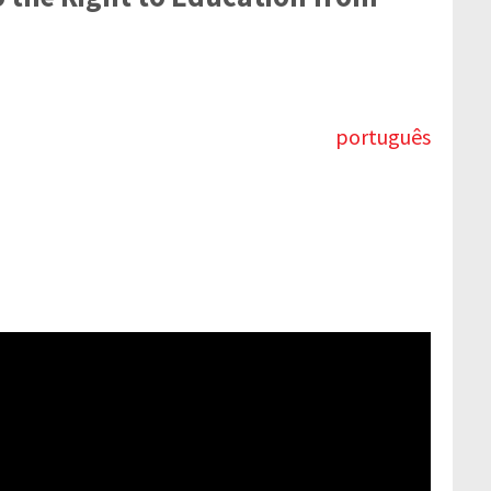
português