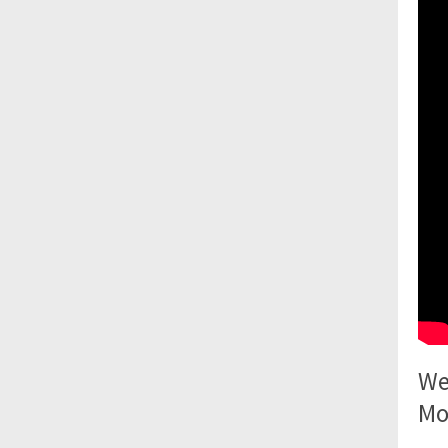
We
Mo