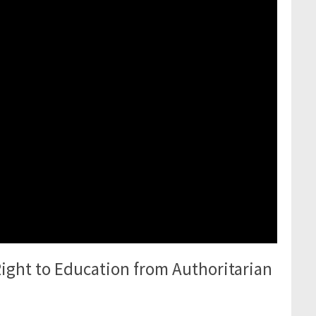
ight to Education from Authoritarian