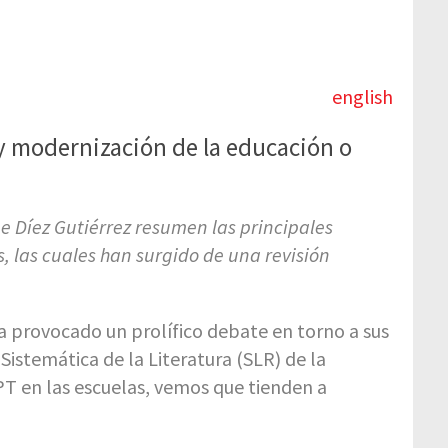
english
y modernización de la educación o
e Díez Gutiérrez resumen las principales
s, las cuales han surgido de una revisión
ha provocado un prolífico debate en torno a sus
Sistemática de la Literatura (SLR) de la
PT en las escuelas, vemos que tienden a