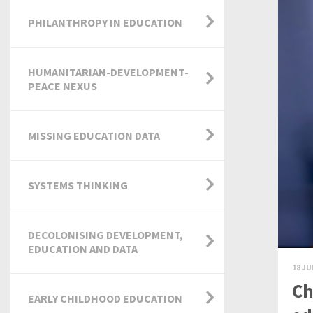
PHILANTHROPY IN EDUCATION
HUMANITARIAN-DEVELOPMENT-
PEACE NEXUS
MISSING EDUCATION DATA
SYSTEMS THINKING
DECOLONISING DEVELOPMENT,
EDUCATION AND DATA
18 JU
Ch
EARLY CHILDHOOD EDUCATION