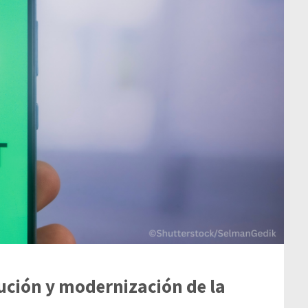
ución y modernización de la